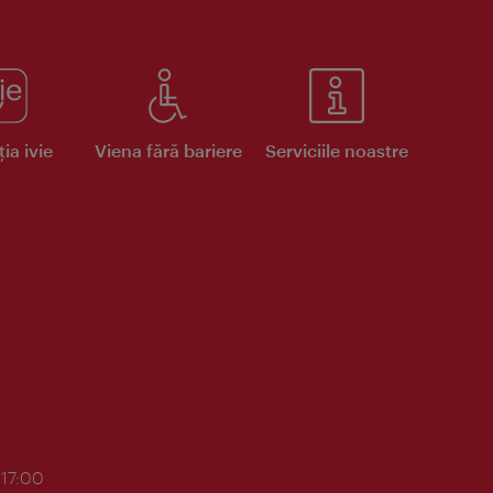
ia ivie
Viena fără bariere
Serviciile noastre
 17:00