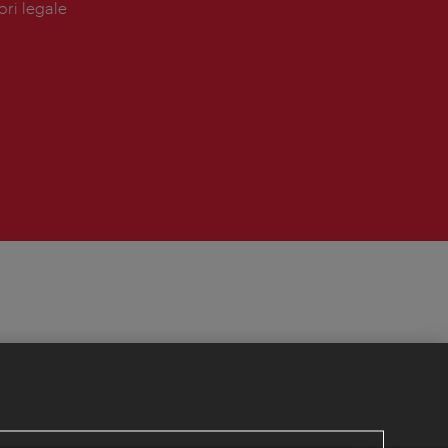
ori legale