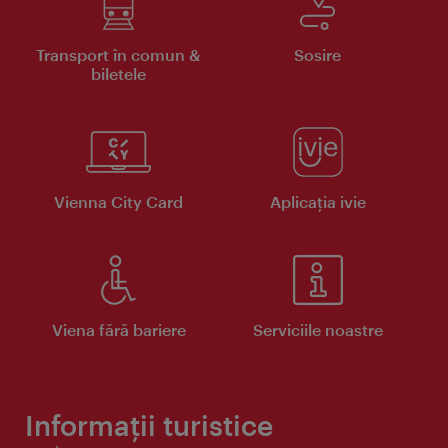
Transport în comun &
Sosire
biletele
Vienna City Card
Aplicaţia ivie
Viena fără bariere
Serviciile noastre
Informații turistice