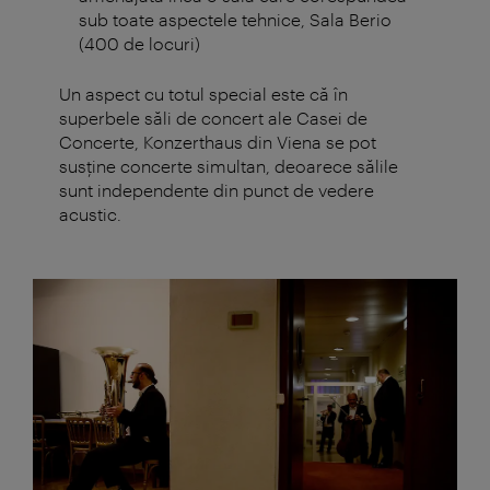
sub toate aspectele tehnice, Sala Berio
(400 de locuri)
Un aspect cu totul special este că în
superbele săli de concert ale Casei de
Concerte, Konzerthaus din Viena se pot
susţine concerte simultan, deoarece sălile
sunt independente din punct de vedere
acustic.