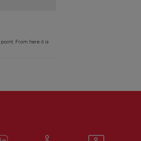
point. From here it is