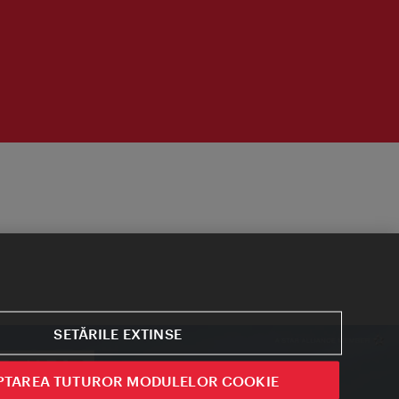
SETĂRILE EXTINSE
PTAREA TUTUROR MODULELOR COOKIE