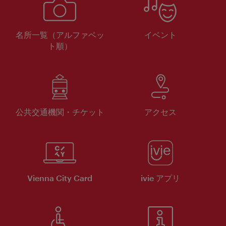
名所一覧（アルファベッ
イベント
ト順）
公共交通機関・チケット
アクセス
Vienna City Card
ivie アプリ