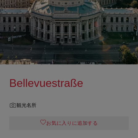
Bellevuestraße
観光名所
お気に入りに追加する