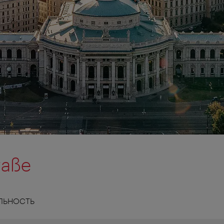
raße
ЛЬНОСТЬ