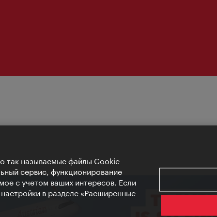
Но так называемые файлы Cookie
льный сервис, функционирование
мое с учетом ваших интересов. Если
е настройки в разделе «Расширенные