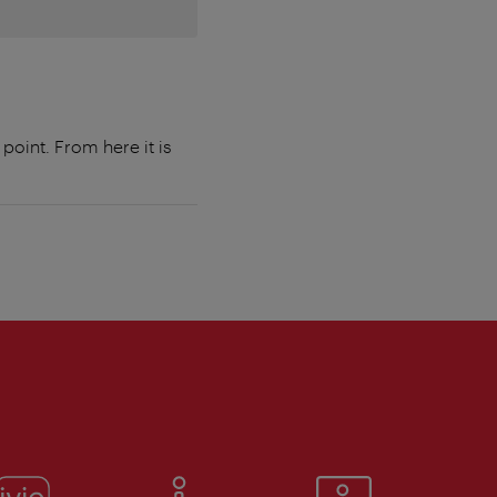
point. From here it is