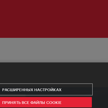
РАСШИРЕННЫХ НАСТРОЙКАХ
ПРИНЯТЬ ВСЕ ФАЙЛЫ COOKIE