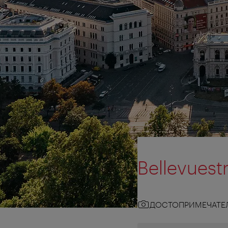
Bellevuest
ДОСТОПРИМЕЧАТЕ