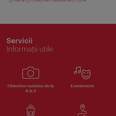
Servicii
Informaţii utile
Obiective turistice de la
Evenimente
A la Z