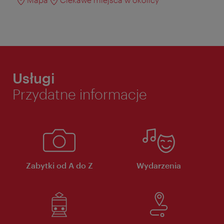
Usługi
Przydatne informacje
Zabytki od A do Z
Wydarzenia