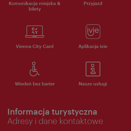
Komunikacja miejska &
Przyjazd
bilety
Vienna City Card
Aplikacja ivie
Wiedeń bez barier
Nasze usługi
Informacja turystyczna
Adresy i dane kontaktowe