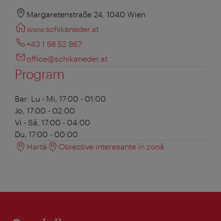
Margaretenstraße 24, 1040 Wien
www.schikaneder.at
+43 1 58 52 867
office@schikaneder.at
Program
Bar:
Lu - Mi, 17:00 - 01:00
Jo, 17:00 - 02:00
Vi - Sâ, 17:00 - 04:00
Du, 17:00 - 00:00
Hartă
Obiective interesante în zonă