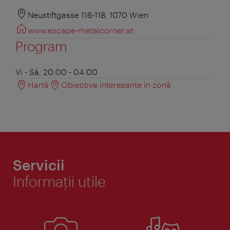
Neustiftgasse 116-118, 1070 Wien
www.escape-metalcorner.at
Program
Vi - Sâ, 20:00 - 04:00
Hartă
Obiective interesante în zonă
Servicii
Informaţii utile