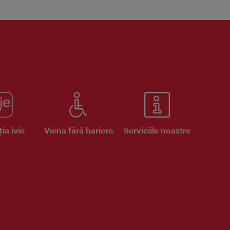
ia ivie
Viena fără bariere
Serviciile noastre