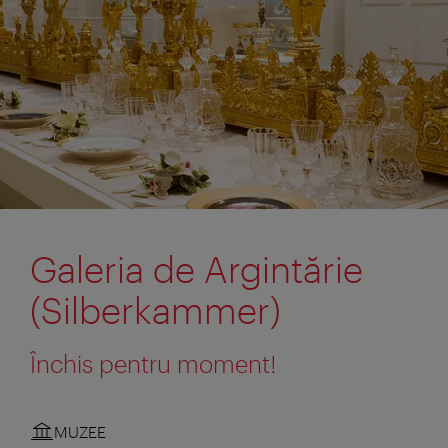
Galeria de Argintărie
(Silberkammer)
Închis pentru moment!
MUZEE