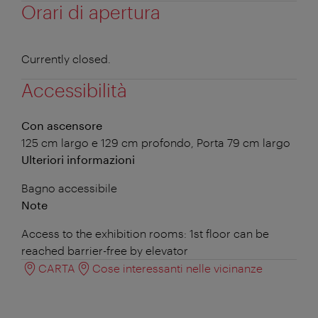
Orari di apertura
Currently closed.
Accessibilità
Con ascensore
125 cm largo e 129 cm profondo, Porta 79 cm largo
Ulteriori informazioni
Bagno accessibile
Note
Access to the exhibition rooms: 1st floor can be
reached barrier-free by elevator
CARTA
Cose interessanti nelle vicinanze