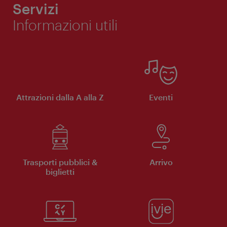
Servizi
Informazioni utili
Attrazioni dalla A alla Z
Eventi
Trasporti pubblici &
Arrivo
biglietti