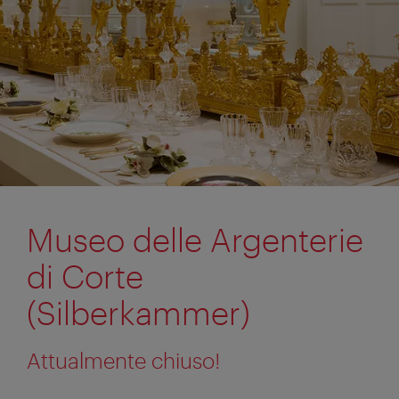
Museo delle Argenterie
di Corte
(Silberkammer)
Attualmente chiuso!