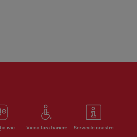
ia ivie
Viena fără bariere
Serviciile noastre