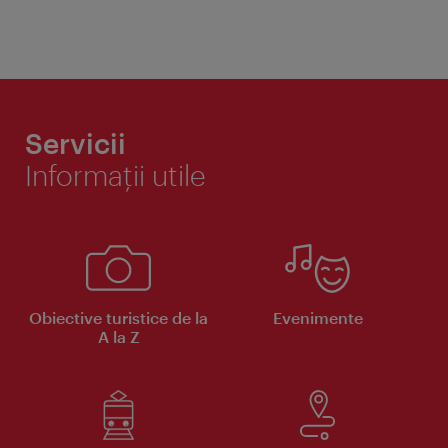
Servicii
Informaţii utile
Obiective turistice de la
Evenimente
A la Z