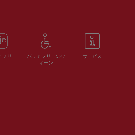
 アプリ
バリアフリーのウ
サービス
ィーン