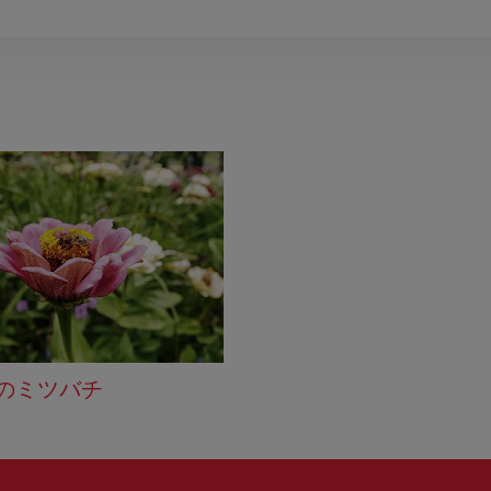
のミツバチ