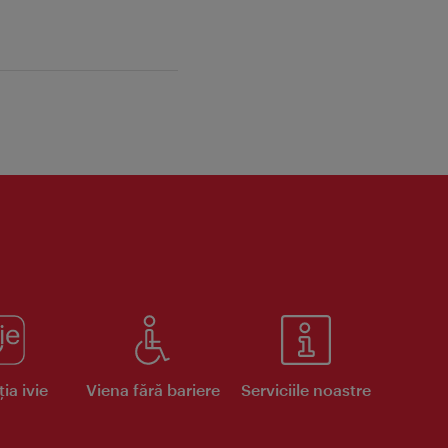
ia ivie
Viena fără bariere
Serviciile noastre