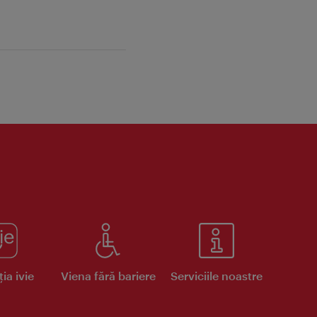
ia ivie
Viena fără bariere
Serviciile noastre