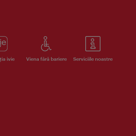
ia ivie
Viena fără bariere
Serviciile noastre