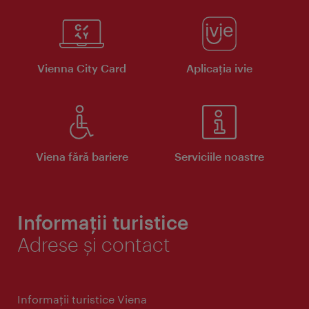
Vienna City Card
Aplicaţia ivie
Viena fără bariere
Serviciile noastre
Informații turistice
Adrese și contact
Informaţii turistice Viena