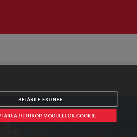
SETĂRILE EXTINSE
PTAREA TUTUROR MODULELOR COOKIE