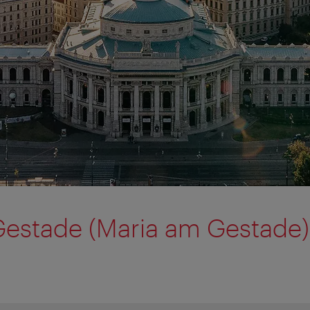
Gestade (Maria am Gestade)