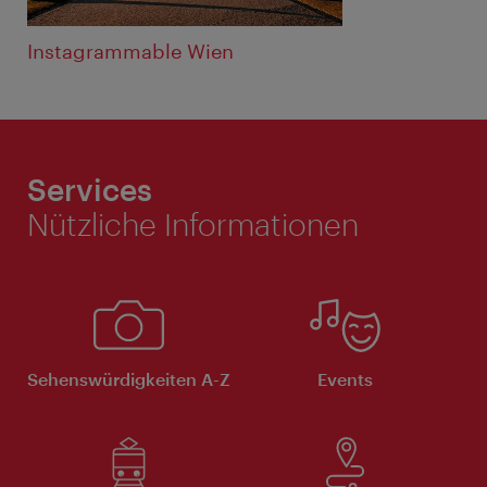
Instagrammable Wien
Services
Nützliche Informationen
Sehenswürdigkeiten A-Z
Events