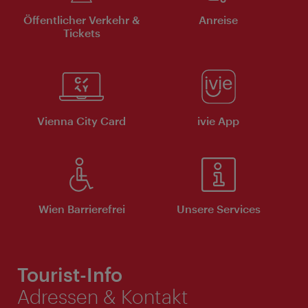
Öffentlicher Verkehr &
Anreise
Tickets
Vienna City Card
ivie App
Wien Barrierefrei
Unsere Services
Tourist-Info
Adressen & Kontakt