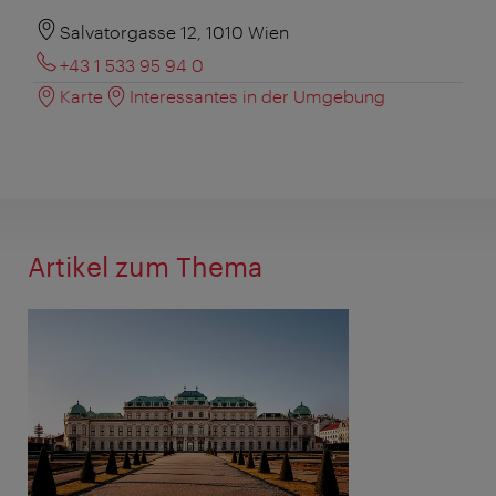
Salvatorgasse 12, 1010 Wien
+43 1 533 95 94 0
Karte
Interessantes in der Umgebung
Artikel zum Thema