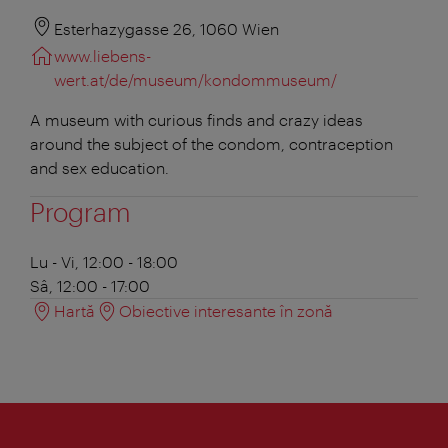
Esterhazygasse 26, 1060 Wien
www.liebens-
wert.at/de/museum/kondommuseum/
A museum with curious finds and crazy ideas
around the subject of the condom, contraception
and sex education.
Program
Lu - Vi, 12:00 - 18:00
Sâ, 12:00 - 17:00
Hartă
Obiective interesante în zonă