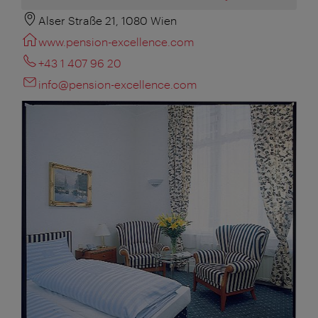
Alser Straße 21, 1080 Wien
www.pension-excellence.com
+43 1 407 96 20
info@pension-excellence.com