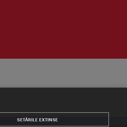
SETĂRILE EXTINSE