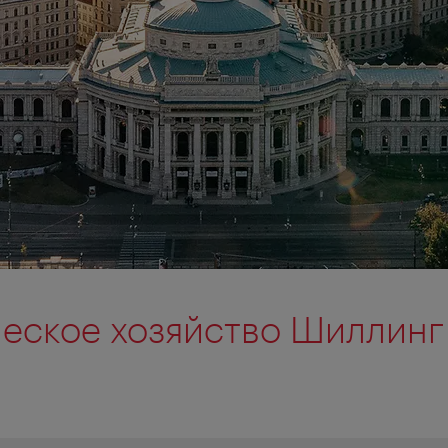
еское хозяйство Шиллинг