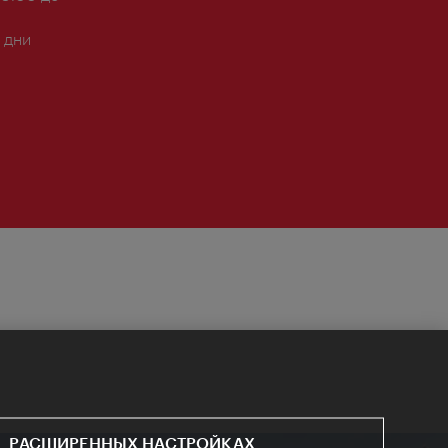
 дни
РАСШИРЕННЫХ НАСТРОЙКАХ