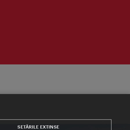
SETĂRILE EXTINSE