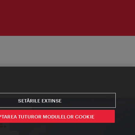
SETĂRILE EXTINSE
PTAREA TUTUROR MODULELOR COOKIE