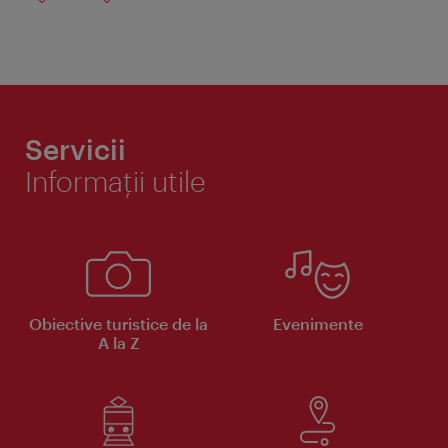
Servicii
Informaţii utile
Obiective turistice de la
Evenimente
A la Z