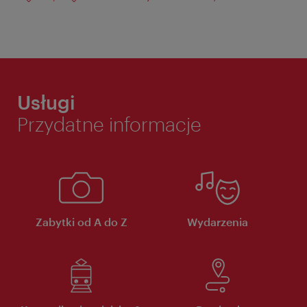
Usługi
Przydatne informacje
Zabytki od A do Z
Wydarzenia