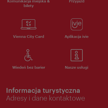
Komunikacja miejska &
Przyjazd
bilety
Vienna City Card
Aplikacja ivie
Wiedeń bez barier
Nasze usługi
Informacja turystyczna
Adresy i dane kontaktowe