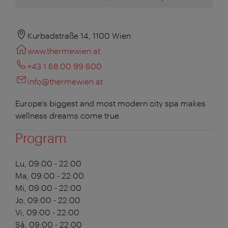
Kurbadstraße 14, 1100 Wien
www.thermewien.at
+43 1 68 00 99 600
info@thermewien.at
Europe's biggest and most modern city spa makes
wellness dreams come true.
Program
Lu, 09:00 - 22:00
Ma, 09:00 - 22:00
Mi, 09:00 - 22:00
Jo, 09:00 - 22:00
Vi, 09:00 - 22:00
Sâ, 09:00 - 22:00