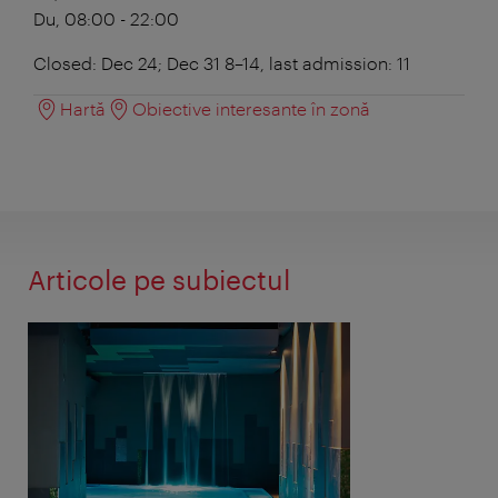
Du, 08:00 - 22:00
Closed: Dec 24; Dec 31 8–14, last admission: 11
Hartă
Obiective interesante în zonă
Articole pe subiectul