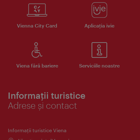
Vienna City Card
Aplicaţia ivie
Viena fără bariere
Serviciile noastre
Informații turistice
Adrese și contact
Informaţii turistice Viena