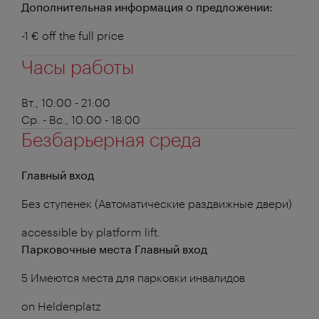
Дополнительная информация о предложении:
-1 € off the full price
Часы работы
Вт., 10:00 - 21:00
Ср. - Вс., 10:00 - 18:00
Безбарьерная среда
Главный вход
Без ступенек (Автоматические раздвижные двери)
accessible by platform lift.
Парковочные места Главный вход
5 Имеются места для парковки инвалидов
on Heldenplatz