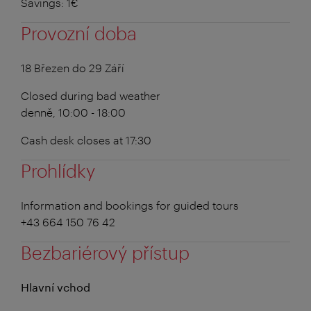
Savings: 1€
Provozní doba
18 Březen do 29 Září
Closed during bad weather
denně, 10:00 - 18:00
Cash desk closes at 17:30
Prohlídky
Information and bookings for guided tours
+43 664 150 76 42
Bezbariérový přístup
Hlavní vchod