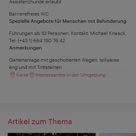
Assistenzhunde erlaubt
Barrierefreies WC
Spezielle Angebote für Menschen mit Behinderung
Führungen ab 10 Personen, Kontakt: Michael Knaack,
Tel: (+43 1) 664 150 76 42
Anmerkungen
Gartenanlage mit geschotterten Wegen, teilweise
eng und mit Trittsteinen
Karte
Interessantes in der Umgebung
Artikel zum Thema