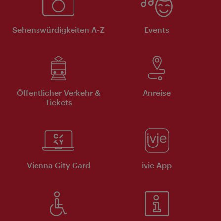
Sehenswürdigkeiten A-Z
Events
Öffentlicher Verkehr &
Anreise
Tickets
Vienna City Card
ivie App