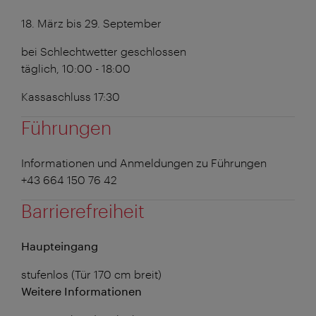
18. März bis 29. September
bei Schlechtwetter geschlossen
täglich, 10:00 - 18:00
Kassaschluss 17:30
Führungen
Informationen und Anmeldungen zu Führungen
+43 664 150 76 42
Barrierefreiheit
Haupteingang
stufenlos (Tür 170 cm breit)
Weitere Informationen