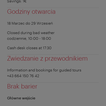
Savings: 1€
Godziny otwarcia
18 Marzec do 29 Wrzesień
Closed during bad weather
codziennie, 10:00 - 18:00
Cash desk closes at 17:30
Zwiedzanie z przewodnikiem
Information and bookings for guided tours
+43 664 150 76 42
Brak barier
Główne wejście