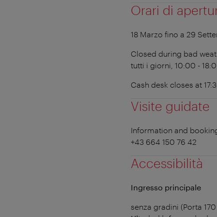
Orari di apertu
18 Marzo fino a 29 Sett
Closed during bad weat
tutti i giorni, 10:00 - 18:
Cash desk closes at 17:
Visite guidate
Information and booking
+43 664 150 76 42
Accessibilità
Ingresso principale
senza gradini (Porta 170