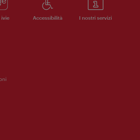
ivie
Accessibilità
I nostri servizi
oni