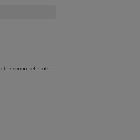
ri fioriscono nel centro