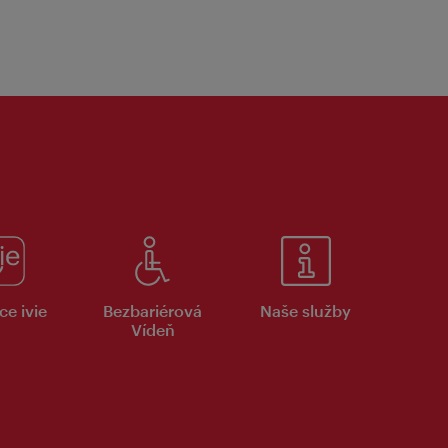
ce ivie
Bezbariérová
Naše služby
Vídeň