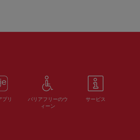
 アプリ
バリアフリーのウ
サービス
ィーン