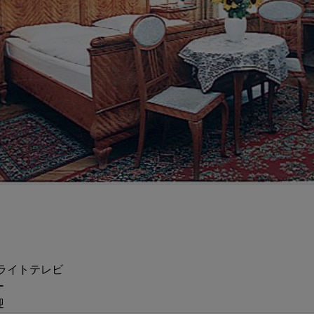
ライトテレビ
ー
迎