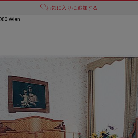
お気に入りに追加する
1080 Wien