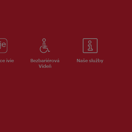
ce ivie
Bezbariérová
Naše služby
Vídeň