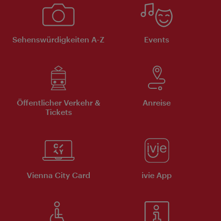
Sehenswürdigkeiten A-Z
Events
Öffentlicher Verkehr &
Anreise
Tickets
Vienna City Card
ivie App