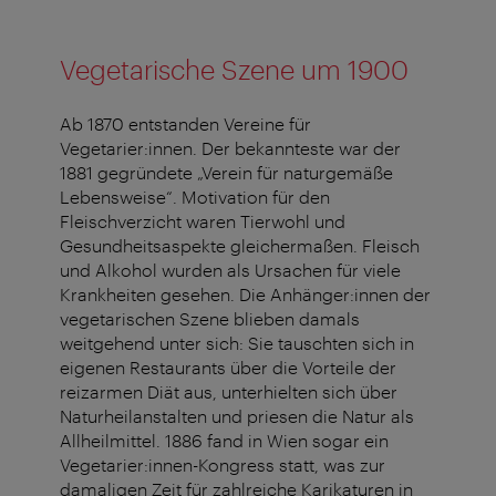
Vegetarische Szene um 1900
Ab 1870 entstanden Vereine für
Vegetarier:innen. Der bekannteste war der
1881 gegründete „Verein für naturgemäße
Lebensweise“. Motivation für den
Fleischverzicht waren Tierwohl und
Gesundheitsaspekte gleichermaßen. Fleisch
und Alkohol wurden als Ursachen für viele
Krankheiten gesehen. Die Anhänger:innen der
vegetarischen Szene blieben damals
weitgehend unter sich: Sie tauschten sich in
eigenen Restaurants über die Vorteile der
reizarmen Diät aus, unterhielten sich über
Naturheilanstalten und priesen die Natur als
Allheilmittel. 1886 fand in Wien sogar ein
Vegetarier:innen-Kongress statt, was zur
damaligen Zeit für zahlreiche Karikaturen in