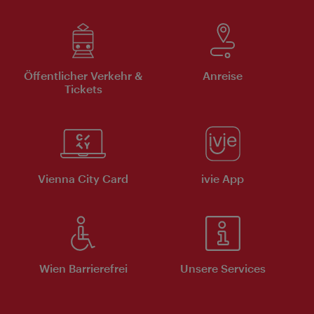
Öffentlicher Verkehr &
Anreise
Tickets
Vienna City Card
ivie App
Wien Barrierefrei
Unsere Services