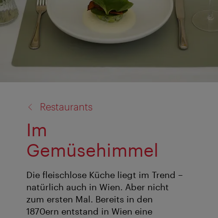
Zurück
Restaurants
zu:
Im
Gemüsehimmel
Die fleischlose Küche liegt im Trend –
natürlich auch in Wien. Aber nicht
zum ersten Mal. Bereits in den
1870ern entstand in Wien eine