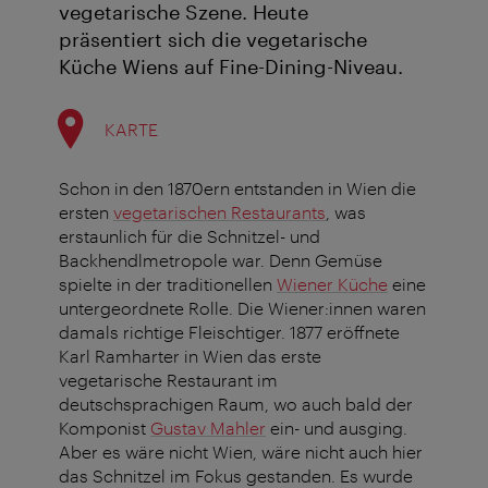
vegetarische Szene. Heute
präsentiert sich die vegetarische
Küche Wiens auf Fine-Dining-Niveau.
KARTE
Schon in den 1870ern entstanden in Wien die
ersten
vegetarischen Restaurants
, was
erstaunlich für die Schnitzel- und
Backhendlmetropole war. Denn Gemüse
spielte in der traditionellen
Wiener Küche
eine
untergeordnete Rolle. Die Wiener:innen waren
damals richtige Fleischtiger. 1877 eröffnete
Karl Ramharter in Wien das erste
vegetarische Restaurant im
deutschsprachigen Raum, wo auch bald der
Komponist
Gustav Mahler
ein- und ausging.
Aber es wäre nicht Wien, wäre nicht auch hier
das Schnitzel im Fokus gestanden. Es wurde