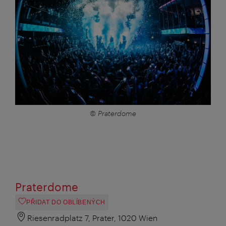
© Praterdome
Praterdome
PŘIDAT DO OBLÍBENÝCH
Riesenradplatz 7, Prater, 1020 Wien