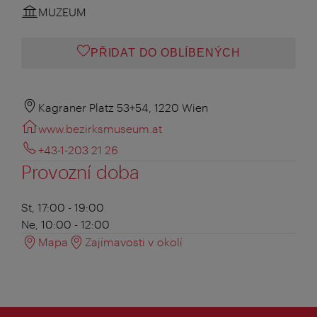
MUZEUM
PŘIDAT DO OBLÍBENÝCH
Kagraner Platz 53+54, 1220 Wien
www.bezirksmuseum.at
+43-1-203 21 26
Provozní doba
St, 17:00 - 19:00
Ne, 10:00 - 12:00
Mapa
Zajímavosti v okolí