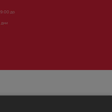
 9:00 до
 дни