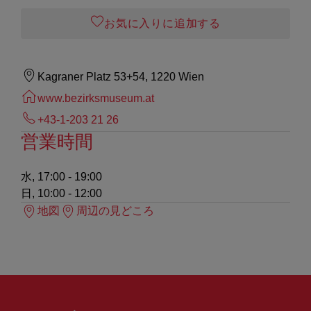
お気に入りに追加する
Kagraner Platz 53+54, 1220 Wien
www.bezirksmuseum.at
+43-1-203 21 26
営業時間
水, 17:00 - 19:00
日, 10:00 - 12:00
地図
周辺の見どころ