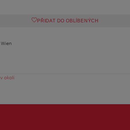
PŘIDAT DO OBLÍBENÝCH
 Wien
v okolí