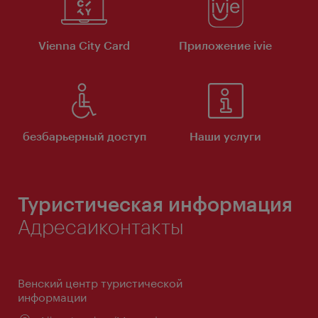
Vienna City Card
Приложение ivie
безбарьерный доступ
Наши услуги
Туристическая информация
Адресаиконтакты
Венский центр туристической
информации