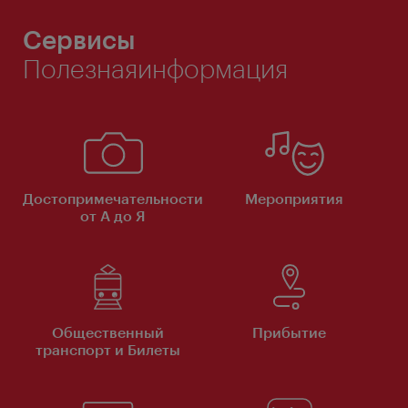
Сервисы
Полезнаяинформация
Достопримечательности
Мероприятия
от А до Я
Общественный
Прибытие
транспорт и Билеты