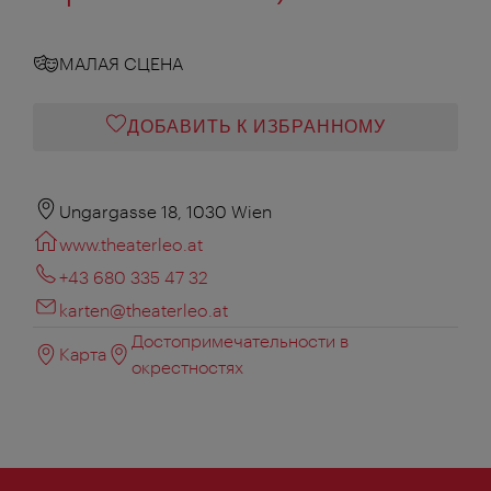
МАЛАЯ СЦЕНА
ДОБАВИТЬ К ИЗБРАННОМУ
Ungargasse 18, 1030 Wien
www.theaterleo.at
+43 680 335 47 32
karten@theaterleo.at
Достопримечательности в
Карта
окрестностях