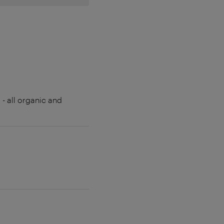
 - all organic and