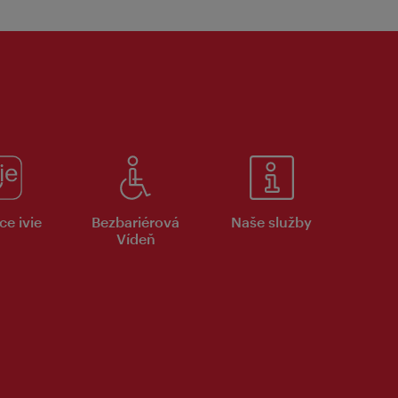
ce ivie
Bezbariérová
Naše služby
Vídeň