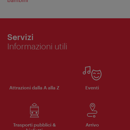
bambini
Servizi
Informazioni utili
Attrazioni dalla A alla Z
Eventi
Trasporti pubblici &
Arrivo