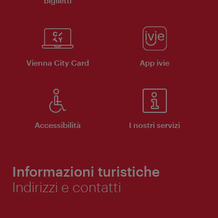
biglietti
Vienna City Card
App ivie
Accessibilità
I nostri servizi
Informazioni turistiche
Indirizzi e contatti